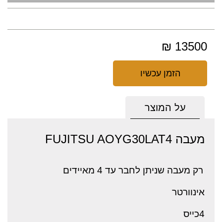
13500 ₪
הזמן עכשיו
על המוצר
מעבה FUJITSU AOYG30LAT4
רק מעבה שניתן לחבר עד 4 מאיידים
אינוורטר
4כייס