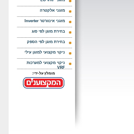
מזגני אלקטרה
מזגני אינוורטר Inverter
בחירת מזגן לפי סוג
בחירת מזגן לפי הספק
ניקוי מקצועי למזגן עילי
ניקוי מקצועי למערכות
VRF
מומלץ על-ידי: