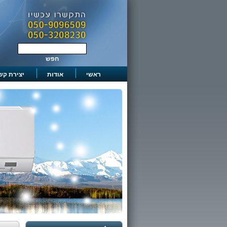
ראשי
אודות
יצירת קש