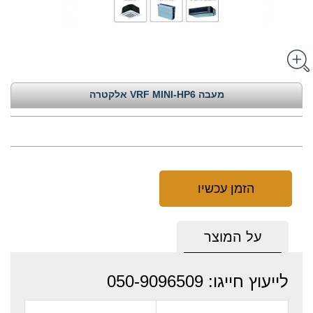
מעבה VRF MINI-HP6 אלקטרה
הזמן עכשיו
על המוצר
לייעוץ חייגו: 050-9096509