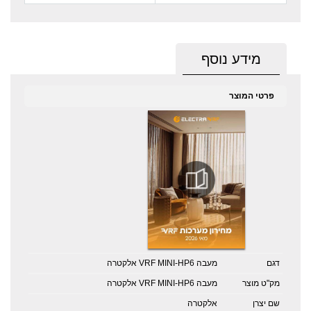
מידע נוסף
פרטי המוצר
דגם
מעבה VRF MINI-HP6 אלקטרה
מק"ט מוצר
מעבה VRF MINI-HP6 אלקטרה
שם יצרן
אלקטרה