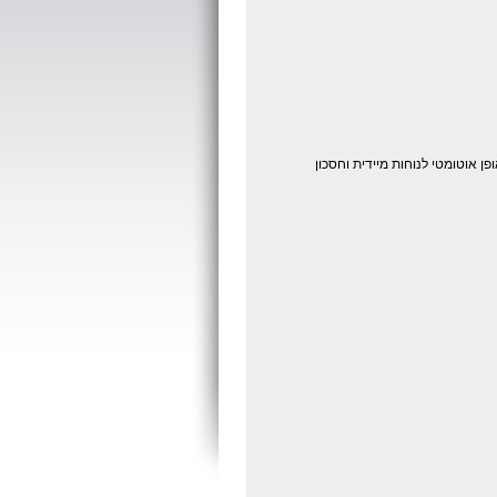
 אוטומטי לנוחות מיידית וחסכון