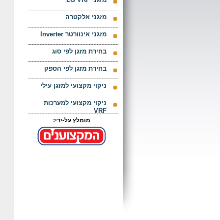
מזגני אלקטרה
מזגני אינוורטר Inverter
בחירת מזגן לפי סוג
בחירת מזגן לפי הספק
ניקוי מקצועי למזגן עילי
ניקוי מקצועי למערכות
VRF
מומלץ על-ידי: