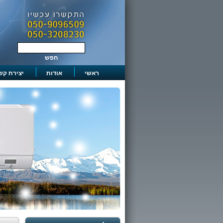
ראשי
אודות
יצירת קש