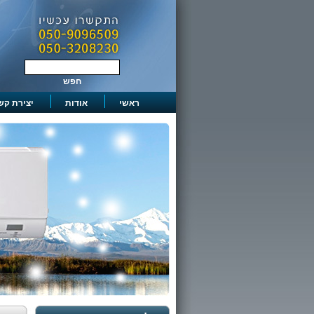
ראשי
אודות
יצירת קש