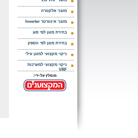
מזגני אלקטרה
מזגני אינוורטר Inverter
בחירת מזגן לפי סוג
בחירת מזגן לפי הספק
ניקוי מקצועי למזגן עילי
ניקוי מקצועי למערכות
VRF
מומלץ על-ידי: