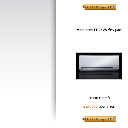
מזגן עילי Mitsubishi FD25VA
לפרטים נוספים
המחיר שלנו
5600 ₪
₪