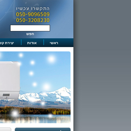
ראשי
אודות
יצירת קש