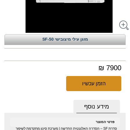
מזגן עילי מיצובישי SF-50
7900 ₪
הזמן עכשיו
מידע נוסף
פרטי המוצר
סדרת SF – הסדרה האלגנטית החדשה | מערכת סינון מתקדמת לשיפור