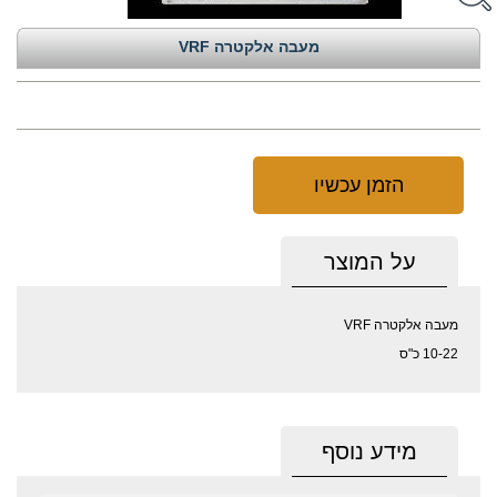
מעבה אלקטרה VRF
הזמן עכשיו
על המוצר
מעבה אלקטרה VRF
10-22 כ"ס
מידע נוסף