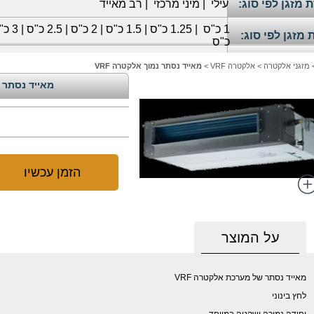
 מזגן לפי סוג:
עילי
|
מיני מרכזי
|
רב מאייד
1
כ"ס
|
1.25 כ"ס
|
1.5 כ"ס
|
2 כ"ס
|
2.5 כ"ס
|
3 כ"ס
 מזגן לפי סוג:
כ"ס
מזגני אלקטרה
>
אלקטרה VRF
>
מאייד נסתר נמוך אלקטרה VRF
מאייד נסתר נ
הזמן עכשיו
על המוצר
מאייד נסתר של מערכת אלקטרה VRF
לחץ בינוני