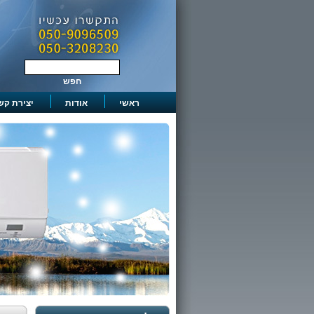
ראשי
אודות
יצירת קש