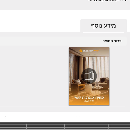
יחידה נמוכה ושקטה במיוחד
מידע נוסף
פרטי המוצר