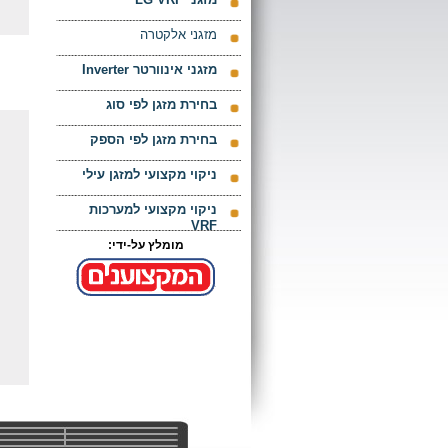
מזגני אלקטרה
מזגני אינוורטר Inverter
בחירת מזגן לפי סוג
בחירת מזגן לפי הספק
ניקוי מקצועי למזגן עילי
ניקוי מקצועי למערכות
VRF
מומלץ על-ידי: