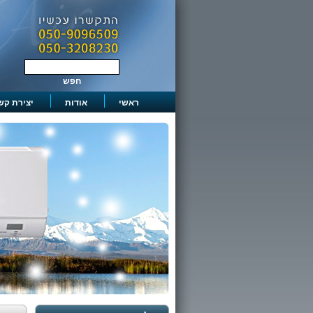
ראשי
אודות
יצירת קש