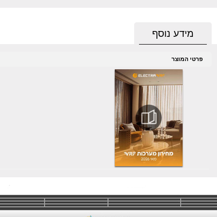
מידע נוסף
פרטי המוצר