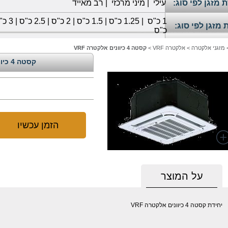
 מזגן לפי סוג:
עילי
|
מיני מרכזי
|
רב מאייד
1
כ"ס
|
1.25 כ"ס
|
1.5 כ"ס
|
2 כ"ס
|
2.5 כ"ס
|
3 כ"ס
 מזגן לפי סוג:
כ"ס
מזגני אלקטרה
>
אלקטרה VRF
>
קסטה 4 כיוונים אלקטרה VRF
קסטה 4 כיוונים אלקטרה VRF
הזמן עכשיו
על המוצר
יחידת קסטה 4 כיוונים אלקטרה VRF