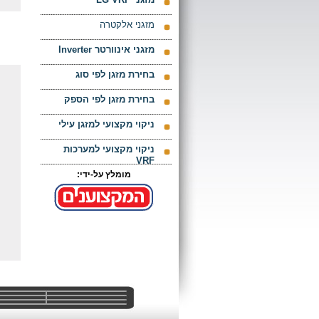
מזגני אלקטרה
מזגני אינוורטר Inverter
בחירת מזגן לפי סוג
בחירת מזגן לפי הספק
ניקוי מקצועי למזגן עילי
ניקוי מקצועי למערכות
VRF
מומלץ על-ידי: