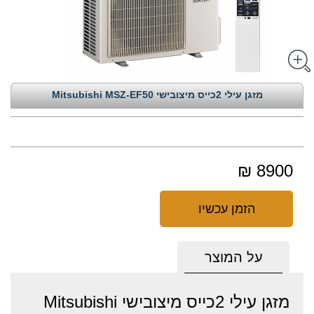
מזגן עילי 2כייס מיצובישי Mitsubishi MSZ-EF50
8900 ₪
הזמן עכשיו
על המוצר
מזגן עילי 2כייס מיצובישי Mitsubishi