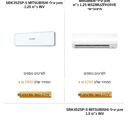
מזגן עילי Mitsubishi
מזגן עילי SRK35ZSP-S MITSUBISHI
MSZ/MUZFH35VE ‏1.25 ‏כ"ס
INV כ"ס 1.25
מיצובישי
לפרטים נוספים
לפרטים נוספים
המחיר שלנו
6200 ₪
₪
המחיר שלנו
2800 ₪
₪
מזגן עילי SRK45ZSP-S MITSUBISHI
INV כ"ס 1.5