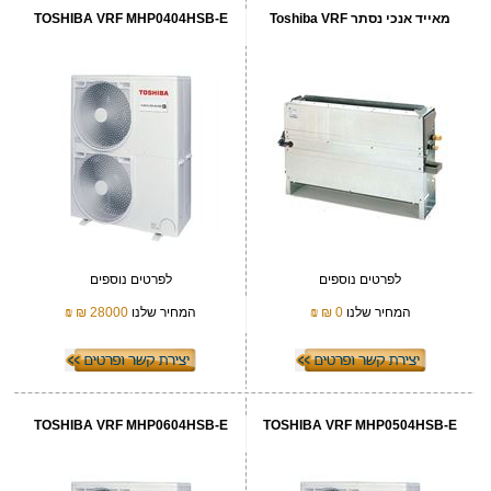
מאייד אנכי נסתר Toshiba VRF
TOSHIBA VRF MHP0404HSB-E
לפרטים נוספים
לפרטים נוספים
המחיר שלנו
0 ₪
₪
המחיר שלנו
28000 ₪
₪
TOSHIBA VRF MHP0604HSB-E
TOSHIBA VRF MHP0504HSB-E