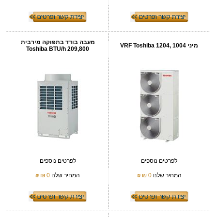
מעבה בודד בתפוקה מירבית
מיני VRF Toshiba 1204, 1004
209,800 Toshiba BTU/h
לפרטים נוספים
לפרטים נוספים
המחיר שלנו
0 ₪
₪
המחיר שלנו
0 ₪
₪