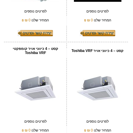
לפרטים נוספים
לפרטים נוספים
המחיר שלנו
0 ₪
₪
המחיר שלנו
0 ₪
₪
קסט – 4 כיווני אויר קומפקטי
קסט – 4 כיווני אויר Toshiba VRF
Toshiba VRF
לפרטים נוספים
לפרטים נוספים
המחיר שלנו
0 ₪
₪
המחיר שלנו
0 ₪
₪