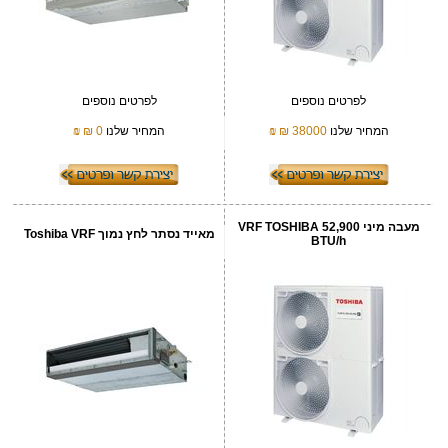
לפרטים נוספים
לפרטים נוספים
המחיר שלנו
38000 ₪
₪
המחיר שלנו
0 ₪
₪
מעבה מיני VRF TOSHIBA 52,900
מאייד נסתר לחץ נמוך Toshiba VRF
BTU/h