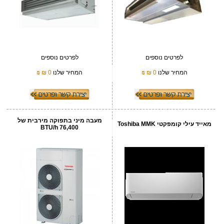
לפרטים נוספים
לפרטים נוספים
המחיר שלנו
0 ₪
₪
המחיר שלנו
0 ₪
₪
מעבה מיני בתפוקה מירבית של
מאייד עילי קומפקטי Toshiba MMK
76,400 BTU/h