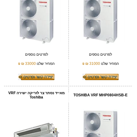
לפרטים נוספים
לפרטים נוספים
המחיר שלנו
31000 ₪
₪
המחיר שלנו
33000 ₪
₪
מאייד נסתר צר לזריקה ישירה VRF
TOSHIBA VRF MHP0804HSB-E
Toshiba