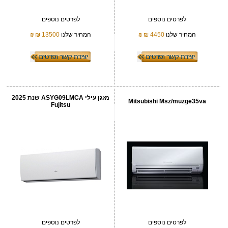
לפרטים נוספים
לפרטים נוספים
המחיר שלנו
4450 ₪
₪
המחיר שלנו
13500 ₪
₪
‏מזגן עילי ASYG09LMCA שנת 2025
Mitsubishi Msz/muzge35va
Fujitsu
לפרטים נוספים
לפרטים נוספים