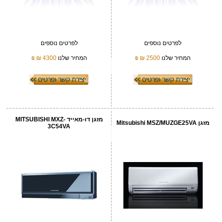
לפרטים נוספים
לפרטים נוספים
המחיר שלנו
2500 ₪
₪
המחיר שלנו
4300 ₪
₪
מזגן דו-מאייד MITSUBISHI MXZ-
מזגן Mitsubishi MSZ/MUZGE25VA
3C54VA