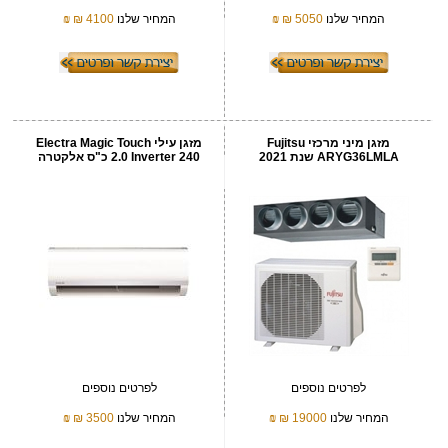
המחיר שלנו
5050 ₪
₪
המחיר שלנו
4100 ₪
₪
‏מזגן מיני מרכזי Fujitsu
מזגן עילי Electra Magic Touch
ARYG36LMLA שנת 2021
Inverter 240 ‏2.0 ‏כ"ס אלקטרה
לפרטים נוספים
לפרטים נוספים
המחיר שלנו
19000 ₪
₪
המחיר שלנו
3500 ₪
₪