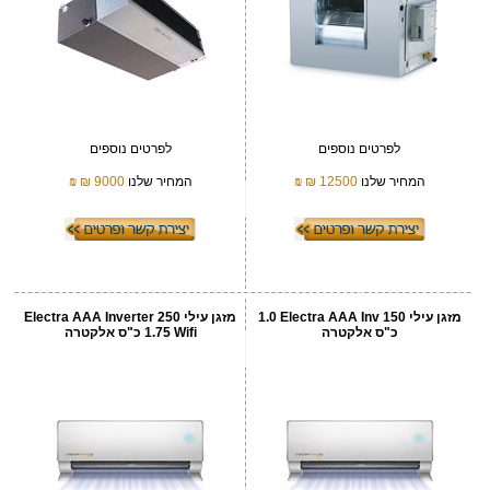
לפרטים נוספים
לפרטים נוספים
המחיר שלנו
12500 ₪
₪
המחיר שלנו
9000 ₪
₪
מזגן עילי Electra AAA Inv 150 ‏1.0
מזגן עילי Electra AAA Inverter 250
‏כ"ס אלקטרה
Wifi ‏1.75 ‏כ"ס אלקטרה