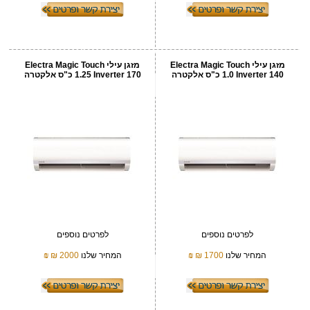
מזגן עילי Electra Magic Touch
מזגן עילי Electra Magic Touch
Inverter 140 ‏1.0 ‏כ"ס אלקטרה
Inverter 170 ‏1.25 ‏כ"ס אלקטרה
לפרטים נוספים
לפרטים נוספים
המחיר שלנו
1700 ₪
₪
המחיר שלנו
2000 ₪
₪