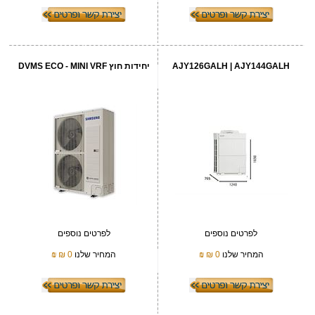
AJY126GALH | AJY144GALH
יחידות חוץ DVMS ECO - MINI VRF
לפרטים נוספים
לפרטים נוספים
המחיר שלנו
0 ₪
₪
המחיר שלנו
0 ₪
₪