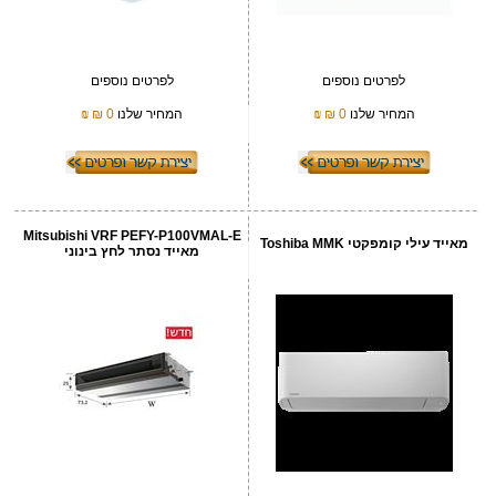
לפרטים נוספים
לפרטים נוספים
המחיר שלנו
0 ₪
₪
המחיר שלנו
0 ₪
₪
Mitsubishi VRF PEFY-P100VMAL-E
מאייד עילי קומפקטי Toshiba MMK
מאייד נסתר לחץ בינוני