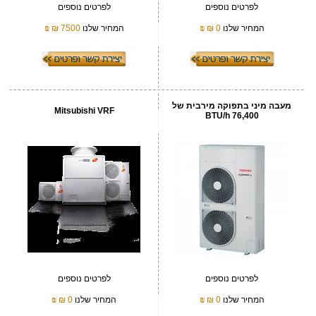
לפרטים נוספים
לפרטים נוספים
המחיר שלנו
0 ₪
₪
המחיר שלנו
7500 ₪
₪
מעבה מיני בתפוקה מירבית של
Mitsubishi VRF
76,400 BTU/h
לפרטים נוספים
לפרטים נוספים
המחיר שלנו
0 ₪
₪
המחיר שלנו
0 ₪
₪