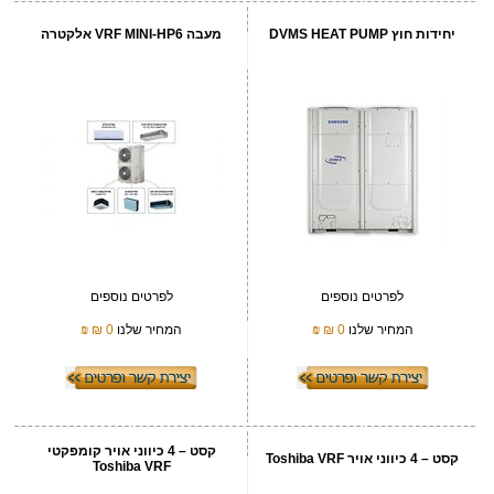
יחידות חוץ DVMS HEAT PUMP
מעבה VRF MINI-HP6 אלקטרה
לפרטים נוספים
לפרטים נוספים
המחיר שלנו
0 ₪
₪
המחיר שלנו
0 ₪
₪
קסט – 4 כיווני אויר קומפקטי
קסט – 4 כיווני אויר Toshiba VRF
Toshiba VRF