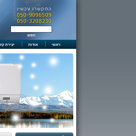
ראשי
אודות
יצירת קש