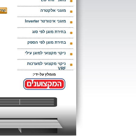
מזגני אלקטרה
מזגני אינוורטר Inverter
בחירת מזגן לפי סוג
בחירת מזגן לפי הספק
ניקוי מקצועי למזגן עילי
ניקוי מקצועי למערכות
VRF
מומלץ על-ידי: