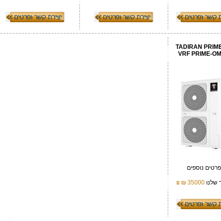
TADIRAN PRIME
VRF PRIME-OM
רטים נוספים
 שלנו
35000 ₪
₪