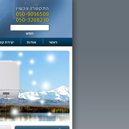
ראשי
אודות
יצירת קש