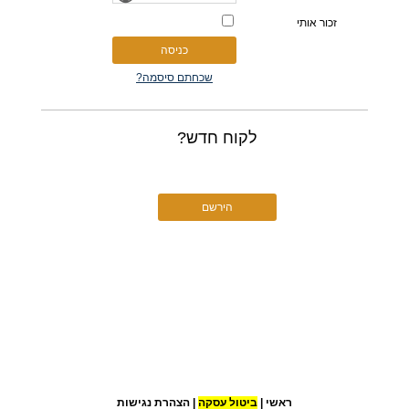
זכור אותי
שכחתם סיסמה?
לקוח חדש?
הירשם
ראשי
|
ביטול עסקה
|
הצהרת נגישות